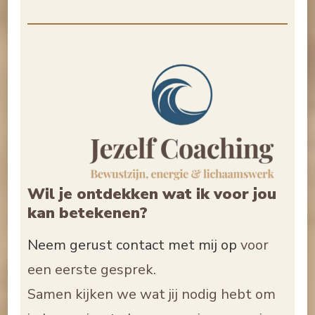
Wil je ontdekken wat ik voor jou
kan betekenen?
Neem gerust contact met mij op
voor
een eerste gesprek.
Samen kijken we wat jij nodig hebt om