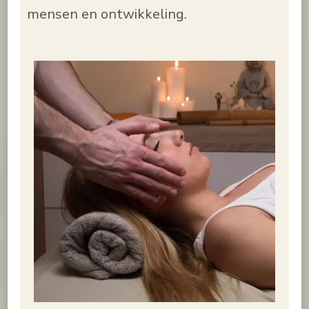
mensen en ontwikkeling.