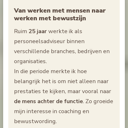
Van werken met mensen naar
werken met bewustzijn
Ruim
25 jaar
werkte ik als
personeelsadviseur binnen
verschillende branches, bedrijven en
organisaties.
In die periode merkte ik hoe
belangrijk het is om niet alleen naar
prestaties te kijken, maar vooral naar
de mens achter de functie
. Zo groeide
mijn interesse in coaching en
bewustwording.