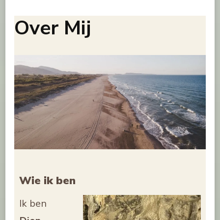
Over Mij
Wie ik ben
Ik ben