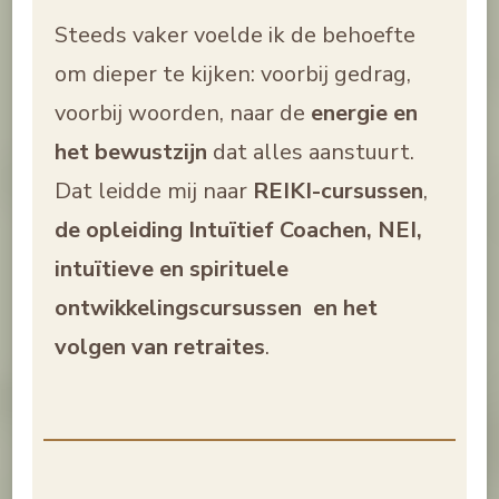
Steeds vaker voelde ik de behoefte
om dieper te kijken: voorbij gedrag,
voorbij woorden, naar de
energie en
het bewustzijn
dat alles aanstuurt.
Dat leidde mij naar
REIKI-cursussen
,
de opleiding
Intuïtief Coachen,
NEI,
intuïtieve en spirituele
ontwikkelingscursussen en het
volgen van retraites
.