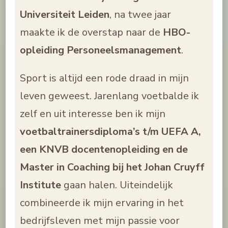
Universiteit Leiden
, na twee jaar
maakte ik de overstap naar de
HBO-
opleiding Personeelsmanagement
.
Sport is altijd een rode draad in mijn
leven geweest. Jarenlang voetbalde ik
zelf en uit interesse ben ik mijn
voetbaltrainersdiploma’s t/m UEFA A,
een KNVB docentenopleiding en
de
Master in Coaching bij het Johan Cruyff
Institute
gaan halen. Uiteindelijk
combineerde ik mijn ervaring in het
bedrijfsleven met mijn passie voor