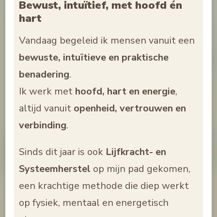
Bewust, intuïtief, met hoofd én
hart
Vandaag begeleid ik mensen vanuit een
bewuste, intuïtieve en praktische
benadering
.
Ik werk met
hoofd, hart en energie
,
altijd vanuit
openheid, vertrouwen en
verbinding
.
Sinds dit jaar is ook
Lijfkracht- en
Systeemherstel
op mijn pad gekomen,
een krachtige methode die diep werkt
op fysiek, mentaal en energetisch