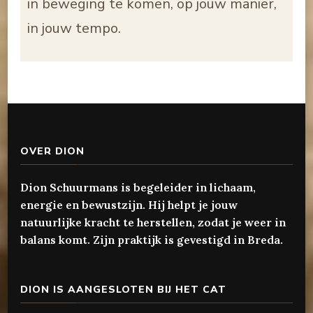
in beweging te komen, op jouw manier,
in jouw tempo.
OVER DION
Dion Schuurmans is begeleider in lichaam,
energie en bewustzijn. Hij helpt je jouw
natuurlijke kracht te herstellen, zodat je weer in
balans komt. Zijn praktijk is gevestigd in Breda.
DION IS AANGESLOTEN BIJ HET CAT